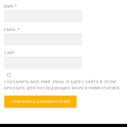
ИМЯ
*
EMAIL
*
САЙТ
СОХРАНИТЬ МОЁ ИМЯ, EMAIL И АДРЕС САЙТА В ЭТОМ
БРАУЗЕРЕ ДЛЯ ПОСЛЕДУЮЩИХ МОИХ КОММЕНТАРИЕВ.