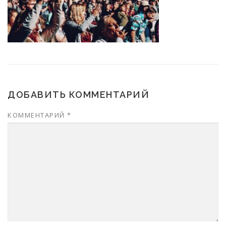
ДОБАВИТЬ КОММЕНТАРИЙ
КОММЕНТАРИЙ
*