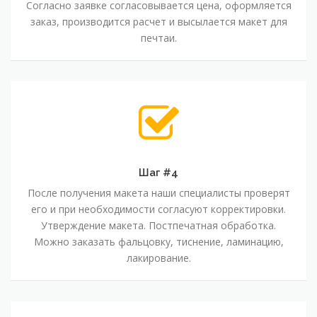
Согласно заявке согласовывается цена, оформляется
заказ, производится расчет и высылается макет для
печтаи.
Шаг #4
После получения макета наши специалисты проверят
его и при необходимости согласуют корректировки.
Утверждение макета. Постпечатная обработка.
Можно заказать фальцовку, тиснение, ламинацию,
лакирование.