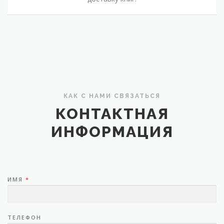
КАК С НАМИ СВЯЗАТЬСЯ
КОНТАКТНАЯ
ИНФОРМАЦИЯ
ИМЯ
*
ТЕЛЕФОН