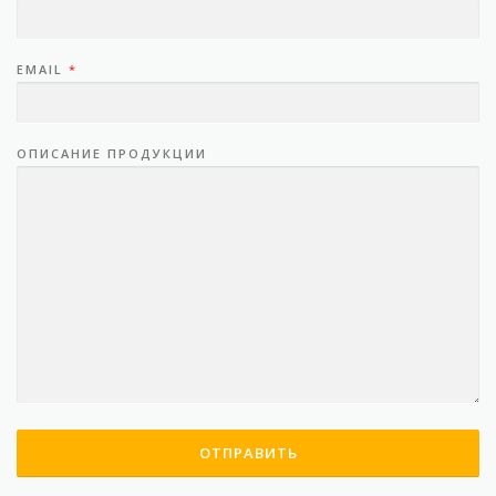
EMAIL
*
ОПИСАНИЕ ПРОДУКЦИИ
ОТПРАВИТЬ