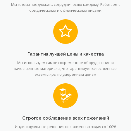
Мы готовы предложить сотрудничество каждому! Работаем с
юридическими и с физическими лицами.
Гарантия лучшей цены и качества
Мы используем самое современное оборудование и
качественные материалы, что гарантирует качественные
экземпляры по умеренным ценам
Cтрогое соблюдение всех пожеланий
Индивидуальные решения поставленных задач со 100%