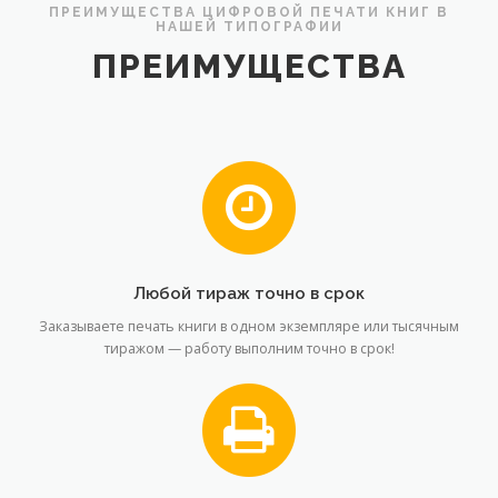
ПРЕИМУЩЕСТВА ЦИФРОВОЙ ПЕЧАТИ КНИГ В
НАШЕЙ ТИПОГРАФИИ
ПРЕИМУЩЕСТВА
Любой тираж точно в срок
Заказываете печать книги в одном экземпляре или тысячным
тиражом — работу выполним точно в срок!