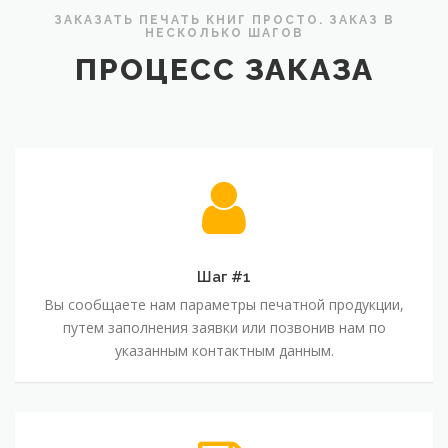
ЗАКАЗАТЬ ПЕЧАТЬ КНИГ ПРОСТО. ЗАКАЗ В
НЕСКОЛЬКО ШАГОВ
ПРОЦЕСС ЗАКАЗА
Шаг #1
Вы сообщаете нам параметры печатной продукции,
путем заполнения заявки или позвонив нам по
указанным контактным данным.