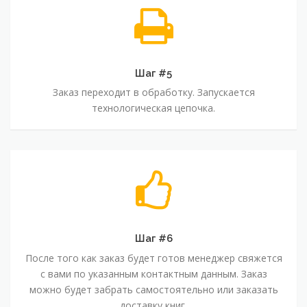
Шаг #5
Заказ переходит в обработку. Запускается
технологическая цепочка.
Шаг #6
После того как заказ будет готов менеджер свяжется
с вами по указанным контактным данным. Заказ
можно будет забрать самостоятельно или заказать
доставку книг.