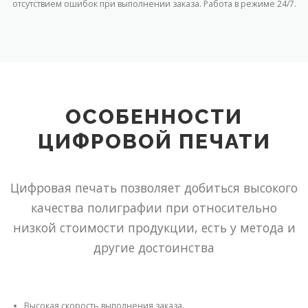
отсутствием ошибок при выполнении заказа. Работа в режиме 24/7.
ОСОБЕННОСТИ
ЦИФРОВОЙ ПЕЧАТИ
Цифровая печать позволяет добиться высокого
качества полиграфии при относительно
низкой стоимости продукции, есть у метода и
другие достоинства
Высокая скорость выполнения заказа.