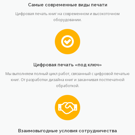
Самые современные виды печати
Цифровая печать книг на современном и высокоточном
оборудовании.
Цифровая печать «под ключ»
Мы выполняем полный цикл работ, связанный с цифровой печатью
книг. От разработки дизайна книг и заканчивая постпечатной
обработкой.
Взаимовыгодные условия сотрудничества