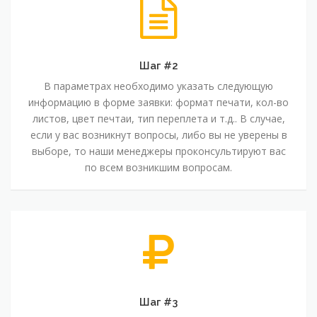
Шаг #2
В параметрах необходимо указать следующую
информацию в форме заявки: формат печати, кол-во
листов, цвет печтаи, тип переплета и т.д.. В случае,
если у вас возникнут вопросы, либо вы не уверены в
выборе, то наши менеджеры проконсультируют вас
по всем возникшим вопросам.
Шаг #3