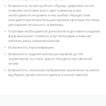
Возможность печати пробного образца. Цифровой способ
позволяет изготовить всего один экземпляр и при
необходимости исправить в нем ошибки. Нередко этим
пользуются при печати больших тиражей офсетным способом
для издания сигнального экземпляра.
Отсутствие необходимости допечатной подготовки и создания
форм уменьшает стоимость услуг типографии и помогает
избежать риска снижения качества.
Возможность персонификации.
Возможность издания небольших тиражей (до 500
экземпляров), что очень дорого обходится при офсетной
печати.
Возможность нанесения изображения практически на любой
вид бумаги, кроме толстого картона и тонкой газетной.