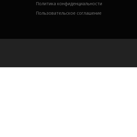
Политика конфиденциальности
Пользовательское соглашение