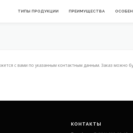
ТИПЫ ПРОДУКЦИИ
ПРЕИМУЩЕСТВА
ОСОБЕ
вяжется с вами по указанным контактным данным. Заказ можно б
КОНТАКТЫ