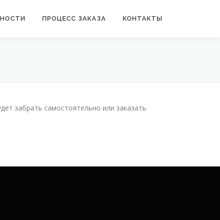
ННОСТИ
ПРОЦЕСС ЗАКАЗА
КОНТАКТЫ
удет забрать самостоятельно или заказать